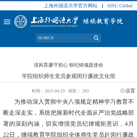
上海外国语大学官方网站
SISU Global
清风育廉守初心 铁纪铸魂践使命
学院组织师生党员参观闵行廉政文化馆
设置
时间：2025-04-29
浏览：
283
为推动深入贯彻中央八项规定精神学习教育不
断走深走实，系统把握新时代全面从严治党战略部
署的深刻内涵，切实增强党员纪律规矩意识，
4
月
22
日，继续教育学院组织全体师生党员赴闵行廉政