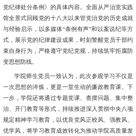
党纪律处分条例》的具体内容。全面从严治党实践
馆全景式回顾党的十八大以来管党治党的历史成就
与经验启示，以多媒体“条例有声”和以案说纪等方
式，展示党的纪律建设成果，时刻警醒党员干部约
束自身行为，严格遵守党纪党规，持续筑牢拒腐防
变思想防线。
学院师生党员一致认为，此次参观学习不仅是
一次思想的淬炼，更是一堂生动的廉政教育课。下
一步，学院还将通过专题党课、查摆问题、集中整
治、开门教育等形式，持续推进深入贯彻中央八项
规定精神学习教育，以优良党风正校风、强教风、
优学风，将学习教育成效转化为推动学院高质量发