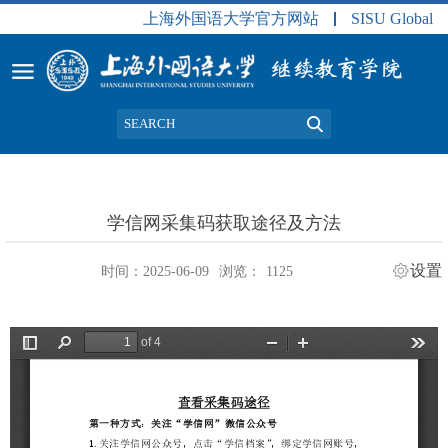
上海外国语大学官方网站
SISU Global
学信网采集码获取途径及方法
设置
时间：2025-06-09
浏览：
1125