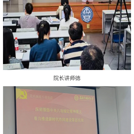
院长讲师德