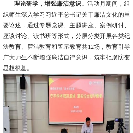
理论研学，增强廉洁意识。
活动月期间，组
织师生深入学习习近平总书记关于廉洁文化的重
要论述，通过专题党课、主题讲座、案例研讨、
座谈讨论、读书班等形式，分层分类开展各类纪
法教育、廉洁教育和警示教育共
12
场，教育引导
广大师生不断增强廉洁自律意识，筑牢拒腐防变
思想根基。