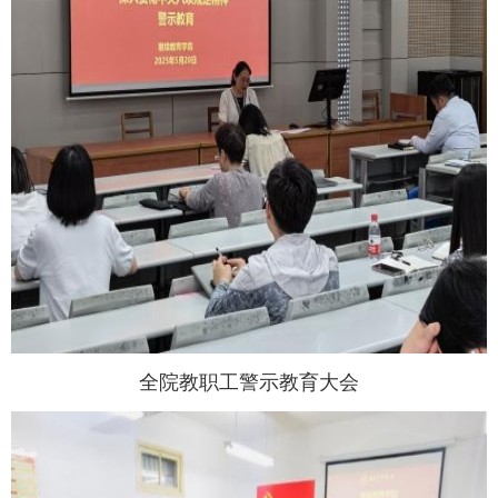
全院教职工警示教育大会