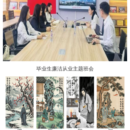
毕业生廉洁从业主题班会