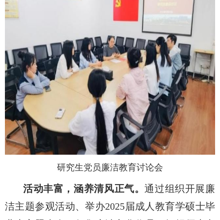
研究生党员廉洁教育讨论会
活动丰富，涵养清风正气。
通过组织开展廉
洁主题参观活动、举办
2025
届成人教育学硕士毕