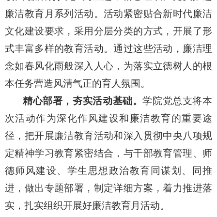
廉洁教育月系列活动。活动紧密贴合新时代廉洁
文化建设要求，采用分层分类的方式，开展了形
式丰富多样的教育活动。通过这些活动，廉洁理
念如春风化雨般深入人心，为落实立德树人的根
本任务营造风清气正的育人氛围。
精心部署，夯实活动基础。
学院党总支将本
次活动作为深化作风建设和廉洁教育的重要途
径，把开展廉洁教育活动和深入贯彻中央八项规
定精神学习教育紧密结合，与干部教育管理、师
德师风建设、学生思想政治教育同谋划、同推
进，做出专题部署，制定详细方案，着力推进落
实，扎实组织开展好廉洁教育月活动。