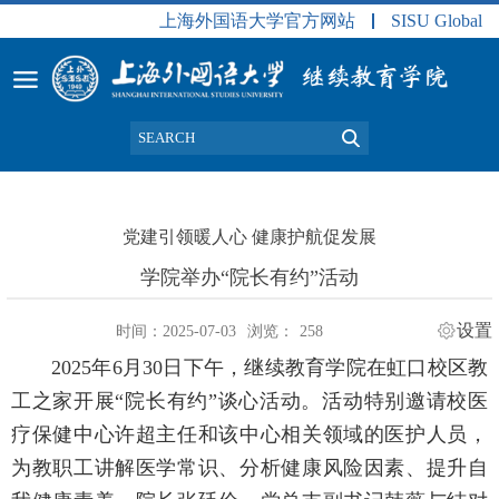
上海外国语大学官方网站
SISU Global
党建引领暖人心 健康护航促发展
学院举办“院长有约”活动
设置
时间：2025-07-03
浏览：
258
2025年6月30日下午，继续教育学院在虹口校区教
工之家开展“院长有约”谈心活动。活动特别邀请校医
疗保健中心许超主任和该中心相关领域的医护人员，
为教职工讲解医学常识、分析健康风险因素、提升自