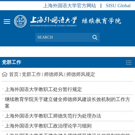
上海外国语大学官方网站
SISU Global
党群工作
首页
党群工作
师德师风
师德师风规定
上海外国语大学教职工处分暂行规定
继续教育学院关于建立健全师德师风建设长效机制的工作方
案
上海外国语大学教职工师德失范行为处理办法
上海外国语大学教职工政治理论学习细则