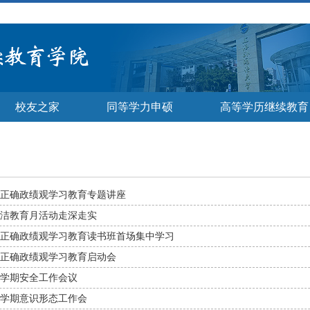
校友之家
同等学力申硕
高等学历继续教育
正确政绩观学习教育专题讲座
洁教育月活动走深走实
正确政绩观学习教育读书班首场集中学习
正确政绩观学习教育启动会
季学期安全工作会议
季学期意识形态工作会