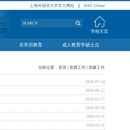
上海外国语大学官方网站
SISU Global
学校主页
非学历教育
成人教育学硕士点
当前位置：
首页
党群工作
党建工作
2026-07-24
2026-06-12
2026-03-27
2026-03-18
2026-03-11
2026-03-11