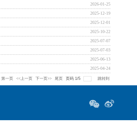
2026-01-25
2025-12-19
2025-12-01
2025-10-22
2025-07-07
2025-07-03
2025-06-13
2025-04-24
第一页
<<上一页
下一页>>
尾页
页码
1
/
5
跳转到