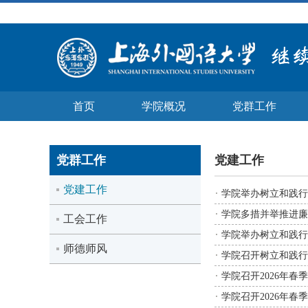
首页
学院概况
党群工作
党群工作
党建工作
党建工作
学院举办树立和践行
学院多措并举推进廉
工会工作
学院举办树立和践行
师德师风
学院召开树立和践行
学院召开2026年春
学院召开2026年春