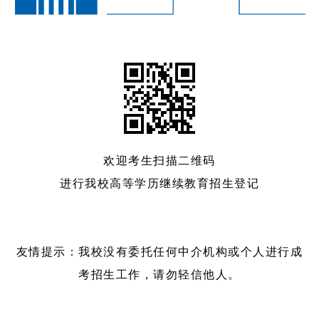
欢迎考生扫描二维码
进行我校高等学历继续教育招生登记
友情提示：我校没有委托任何中介机构或个人进行成
考招生工作，请勿轻信他人。