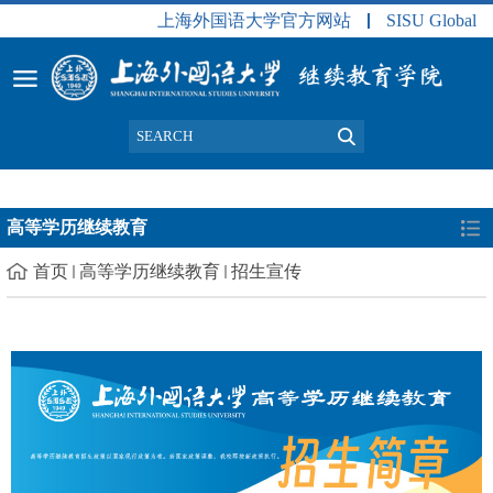
上海外国语大学官方网站
SISU Global
高等学历继续教育
首页
高等学历继续教育
招生宣传