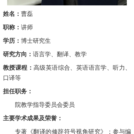
姓名：
曹磊
职称：
讲师
学历：
博士研究生
研究方向：
语言学、翻译、教学
教授课程：
高级英语综合、英语语言学、听力、
口译等
担任职务：
院教学指导委员会委员
主要学术成果及荣誉：
专著《翻译的修辞符号视角研究》；参与编