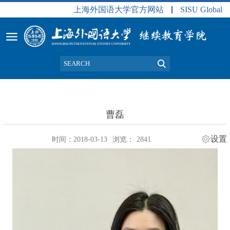
上海外国语大学官方网站
SISU Global
曹磊
设置
时间：2018-03-13
浏览：
2841