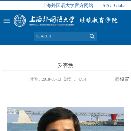
上海外国语大学官方网站
SISU Global
罗杏焕
设置
时间：2018-03-13
浏览：
4714