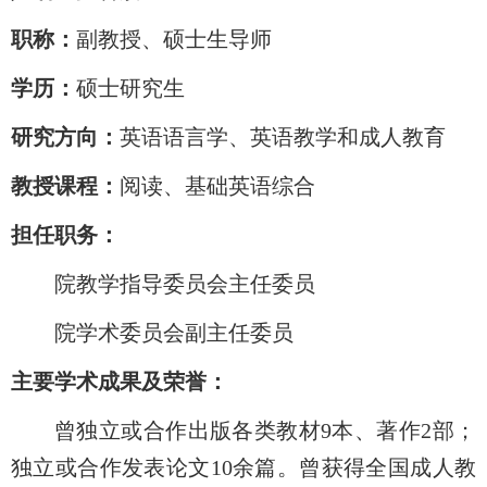
职称：
副教授、硕士生导师
学历：
硕士研究生
研究方向：
英语语言学、英语教学和成人教育
教授课程：
阅读、基础英语综合
担任职务：
院教学指导委员会主任委员
院学术委员会副主任委员
主要学术成果及荣誉：
曾独立或合作出版各类教材9本、著作2部；
独立或合作发表论文10余篇。曾获得全国成人教