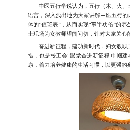
中医五行学说认为，五行（木、火、
语言，深入浅出地为大家讲解中医五行的
体的“值班表”，从而实现“事半功倍”
士现场为女教师望闻问切，针对大家关心
奋进新征程，建功新时代，妇女教职
措，也是校工会“跟党奋进新征程 巾帼建
康，着力培养健康的生活习惯，以更强的