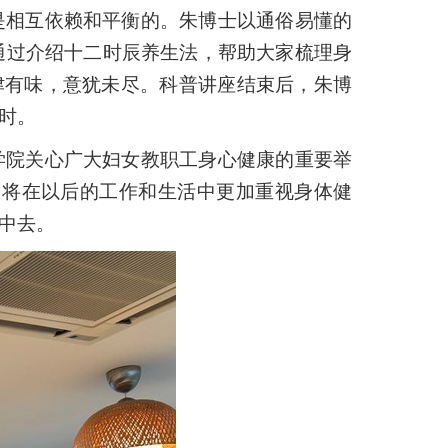
是相互依赖和平衡的。朱博士以通俗易懂的
通过介绍十二时辰养生法，帮助大家梳理身
津有味，意犹未尽。科普讲座结束后，朱博
时。
学院关心广大妇女教职工身心健康的重要举
，将在以后的工作和生活中更加重视身体健
中去。