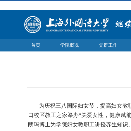
首页
学院概况
党群工作
为庆祝三八国际妇女节，提高妇女教
口校区教工之家举办“关爱女性，健康赋
朗玛博士为学院妇女教职工讲授养生知识