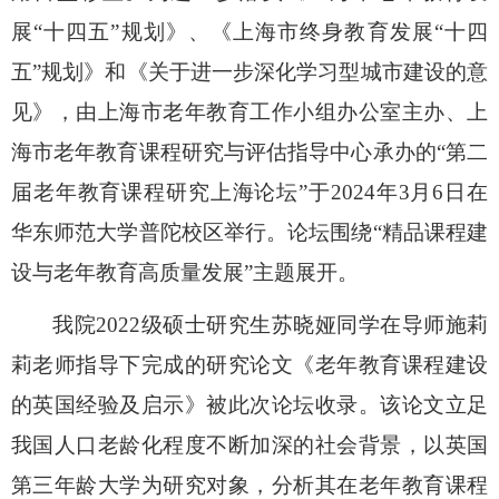
展
“十四五”规划》、《上海市终身教育发展“十四
五”规划》和《关于进一步深化学习型城市建设的意
见》，由上海市老年教育工作小组办公室主办、上
海市老年教育课程研究与评估指导中心承办的“第二
届老年教育课程研究上海论坛”于2024年3月6日在
华东师范大学普陀校区举行。论坛围绕“精品课程建
设与老年教育高质量发展”主题展开。
我院
2022级硕士研究生苏晓娅同学在导师施莉
莉老师指导下完成的研究论文《老年教育课程建设
的英国经验及启示》被此次论坛收录。
该论文
立足
我国人口老龄化程度不断加深的社会背景，以英国
第三年龄大学为研究对象，分析其在老年教育课程