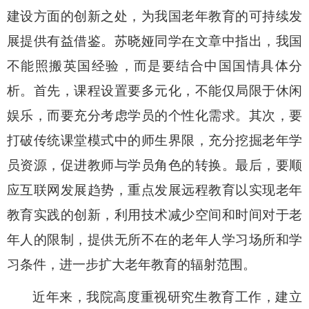
建设方面的创新之处，为我国老年教育的可持续发
展提供有益借鉴。苏晓娅同学在文章中指出，我国
不能照搬英国经验，而是要结合中国国情具体分
析。首先，课程设置要多元化，不能仅局限于休闲
娱乐，而要充分考虑学员的个性化需求。其次，要
打破传统课堂模式中的师生界限，充分挖掘老年学
员资源，促进教师与学员角色的转换。最后，要顺
应互联网发展趋势，重点发展远程教育以实现老年
教育实践的创新，利用技术减少空间和时间对于老
年人的限制，提供无所不在的老年人学习场所和学
习条件，进一步扩大老年教育的辐射范围。
近年来，我院高度重视研究生教育工作，建立