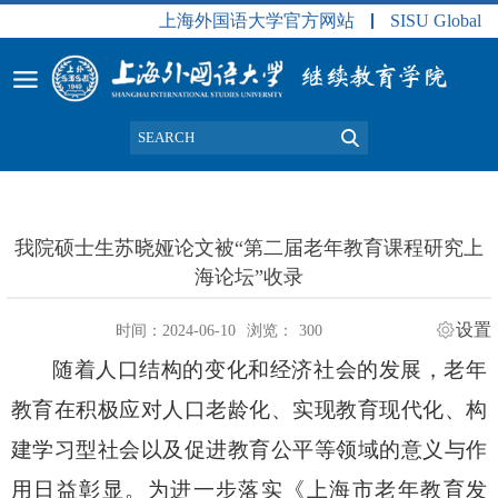
上海外国语大学官方网站
SISU Global
我院硕士生苏晓娅论文被“第二届老年教育课程研究上
海论坛”收录
设置
时间：2024-06-10
浏览：
300
随着人口结构的变化和经济社会的发展，老年
教育在积极应对人口老龄化、实现教育现代化、构
建学习型社会以及促进教育公平等领域的意义与作
用日益彰显。为进一步落实《上海市老年教育发