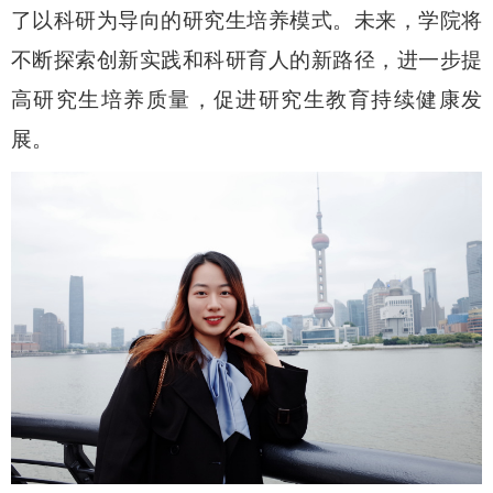
了以科研为导向的研究生培养模式。未来，学院将
不断探索创新实践和科研育人的新路径，进一步提
高研究生培养质量，促进研究生教育持续健康发
展。