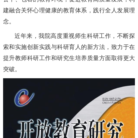
建融合关怀心理健康的教育体系，践行全人发展理
念。
近年来，我院高度重视师生科研工作，不断探
索和实施创新实践与科研育人的新方法，致力于在
提升教师科研工作和研究生培养质量方面取得更大
突破。