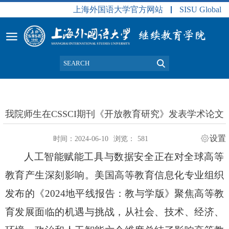
上海外国语大学官方网站
SISU Global
我院师生在CSSCI期刊《开放教育研究》发表学术论文
设置
时间：2024-06-10
浏览：
581
人工智能赋能工具与数据安全正在对全球高等
教育产生深刻影响。美国高等教育信息化专业组织
发布的《
2024地平线报告：教与学版》聚焦高等教
育发展面临的机遇与挑战，从社会、技术、经济、