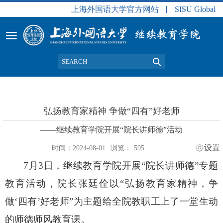
上海外国语大学官方网站
SISU Global
弘扬教育家精神 争做“四有”好老师
——继续教育学院开展“院长讲师德”活动
设置
时间：2024-08-01
浏览：
595
7月3日，继续教育学院开展“院长讲师德”专题
教育活动，院长张廷佺以“弘扬教育家精神，争
做‘四有’好老师”为主题
给
全院教职工
上了一堂生动
的师德师风教育课
。