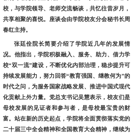
校，与学院领导、老师交流畅谈，共忆往昔岁月，
共享相聚的喜悦。座谈会由学院校友分会秘书长周
春红主持。
张廷佺院长简要介绍了学院近几年的发展情
况。他指出，学院积极融入、服务、助力、借力学
校“双一流”建设，不断优化内部治理，稳步提升可
持续发展能力，努力回答“教育强国、继教何为”的
时代之问，为服务国家战略发展、推进中国式现代
化贡献上外力量。党总支书记吴慧表示，校友们是
母校发展的见证者和参与者，是母校最宝贵的财
富。站在新的历史起点，学院将全面贯彻落实党的
二十届三中全会精神和全国教育大会精神，继续为