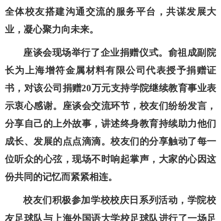
全体校友搭建沟通交流的服务平台，共谋发展大
业，凝心聚力向未来。
座谈会现场举行了企业捐赠仪式。俞祖成副院
长为上海增符金属材料有限公司代表授予捐赠证
书，对该公司捐赠
20
万元支持学院继续教育事业表
示衷心感谢。座谈会交流环节，校友们纷纷发言，
分享自己的上外故事，讲述终身教育持续助力他们
成长、发展的点点滴滴。校友们的分享触动了每一
位听众的心弦，现场不时响起掌声，大家的心因这
份共同的记忆而紧紧相连。
校友们积极参加学校校庆日系列活动，学院校
友足球队与上海外国语大学校足球队进行了一场足