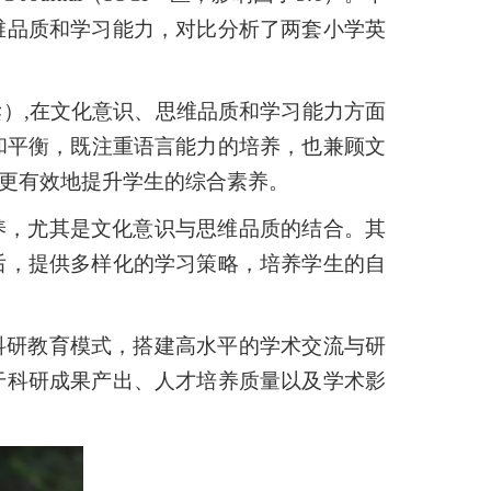
维品质和学习能力，对比分析了两套小学英
读）
,
在文化意识、思维品质和学习能力方面
和平衡，既注重语言能力的培养，也兼顾文
更有效地提升学生的综合素养。
养，尤其是文化意识与思维品质的结合。其
后，提供多样化的学习策略，培养学生的自
科研教育模式，搭建高水平的学术交流与研
于科研成果产出、人才培养质量以及学术影