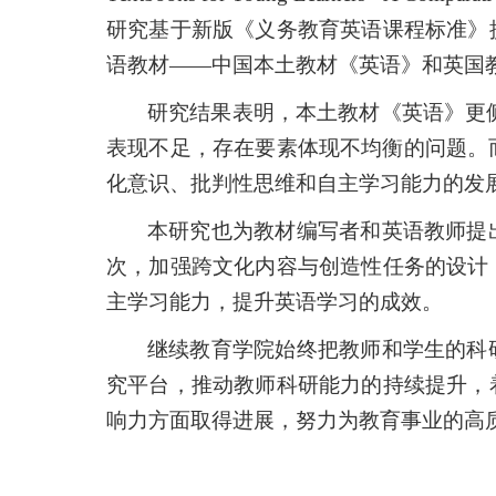
研究基于新版《义务教育英语课程标准》
语教材——中国本土教材《英语》和英国
研究结果表明，本土教材《英语》更
表现不足，存在要素体现不均衡的问题。
化意识、批判性思维和自主学习能力的发
本研究也为教材编写者和英语教师提
次，加强跨文化内容与创造性任务的设计
主学习能力，提升英语学习的成效。
继续教育学院始终把教师和学生的科
究平台，推动教师科研能力的持续提升，
响力方面取得进展，努力为教育事业的高