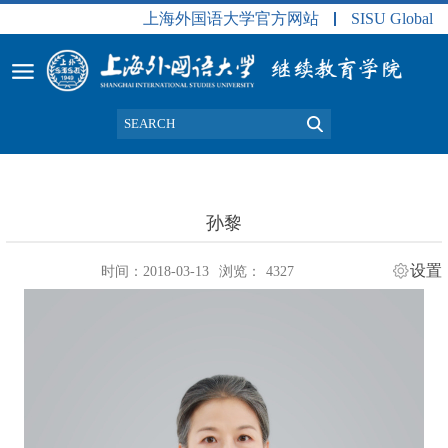
上海外国语大学官方网站
SISU Global
孙黎
设置
时间：2018-03-13
浏览：
4327