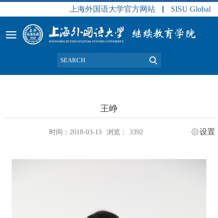
上海外国语大学官方网站
SISU Global
王峥
设置
时间：2018-03-13
浏览：
3392