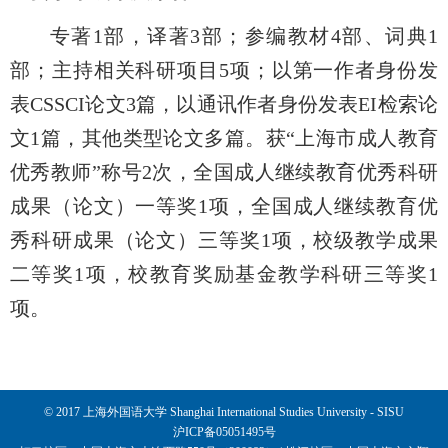
专著1部，译著3部；参编教材4部、词典1
部；主持相关科研项目5项；以第一作者身份发
表CSSCI论文3篇，以通讯作者身份发表EI检索论
文1篇，其他类型论文多篇。获“上海市成人教育
优秀教师”称号2次，全国成人继续教育优秀科研
成果（论文）一等奖1项，全国成人继续教育优
秀科研成果（论文）三等奖1项，校级教学成果
二等奖1项，校教育奖励基金教学科研三等奖1
项。
© 2017 上海外国语大学 Shanghai International Studies University - SISU
沪ICP备05051495号