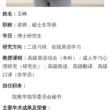
姓名：
王峥
职称：
讲师，硕士生导师
学历：
博士研究生
研究方向：
二语习得、在线英语学习
教授课程：
高级英语综合（本科）；成人学习心
理研究（研究生）；高级阅读、高级翻译、高级
口译（非学历）
担任职务：
院教学指导委员会秘书
主要学术成果及荣誉：