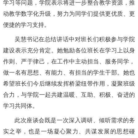
学习等问题，学院表示将进一步整合教学资源，推
动教学数字化升级，努力为同学们提供更优质、更
便捷的学习支持。
吴慧书记在总结讲话中对班长们积极参与学院
建设表示充分肯定。她勉励各位班长在学习上以身
作则、严于律己，在工作中主动担当、服务同学，
做一名有思想、有能力、有担当的学生干部。她也
希望班长们今后继续发挥桥梁纽带作用，凝聚班级
合力，与学院一起共建温暖、互助、积极、奋进的
学习共同体。
此次座谈会既是一次深入调研、倾听需求的务
实之举，也是一场凝心聚力、共谋发展的思想碰