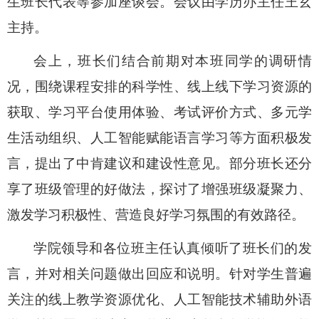
生班长代表等参加座谈会。会议由学历办主任王玄
主持。
会上，班长们结合前期对本班同学的调研情
况，围绕课程安排的科学性、线上线下学习资源的
获取、学习平台使用体验、考试评价方式、多元学
生活动组织、人工智能赋能语言学习等方面积极发
言，提出了中肯建议和建设性意见。部分班长还分
享了班级管理的好做法，探讨了增强班级凝聚力、
激发学习积极性、营造良好学习氛围的有效路径。
学院领导和各位班主任认真倾听了班长们的发
言，并对相关问题做出回应和说明。针对学生普遍
关注的线上教学资源优化、人工智能技术辅助外语