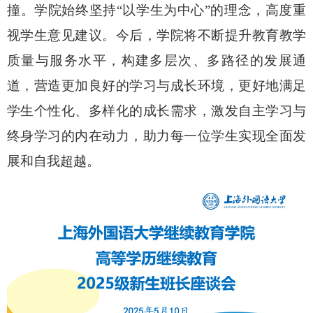
撞。学院始终坚持“以学生为中心”的理念，高度重
视学生意见建议。今后，学院将不断提升教育教学
质量与服务水平，构建多层次、多路径的发展通
道，营造更加良好的学习与成长环境，更好地满足
学生个性化、多样化的成长需求，激发自主学习与
终身学习的内在动力，助力每一位学生实现全面发
展和自我超越。