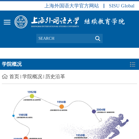
上海外国语大学官方网站
SISU Global
学院概况
首页
学院概况
历史沿革