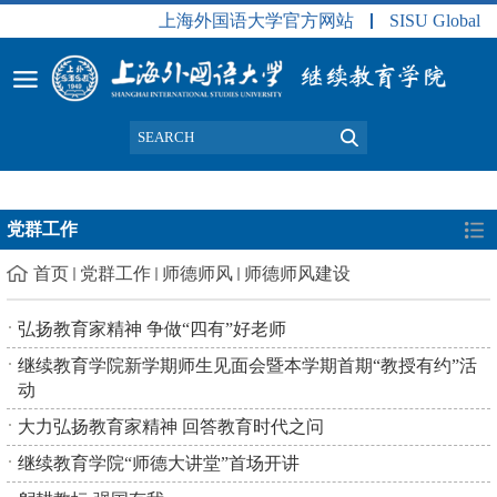
上海外国语大学官方网站
SISU Global
党群工作
首页
党群工作
师德师风
师德师风建设
弘扬教育家精神 争做“四有”好老师
继续教育学院新学期师生见面会暨本学期首期“教授有约”活
动
大力弘扬教育家精神 回答教育时代之问
继续教育学院“师德大讲堂”首场开讲