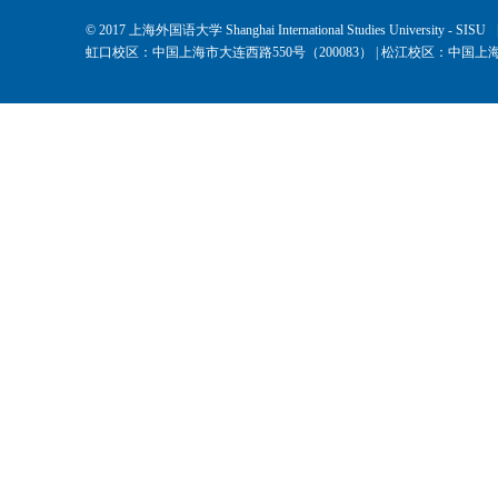
© 2017 上海外国语大学 Shanghai International Studies University - SISU
虹口校区：中国上海市大连西路550号（200083） | 松江校区：中国上海市